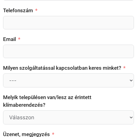
Telefonszám
Email
Milyen szolgáltatással kapcsolatban keres minket?
Melyik településen van/lesz az érintett
klímaberendezés?
Üzenet, megjegyzés