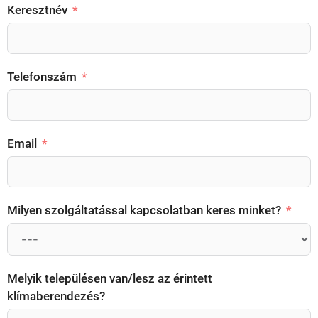
Keresztnév
Telefonszám
Email
Milyen szolgáltatással kapcsolatban keres minket?
Melyik településen van/lesz az érintett
klímaberendezés?