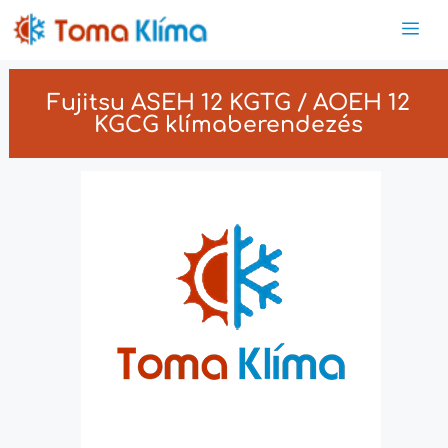
Fujitsu ASEH 12 KGTG / AOEH 12
KGCG klímaberendezés