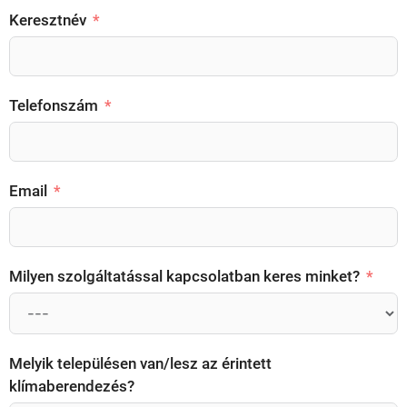
Keresztnév
Telefonszám
Email
Milyen szolgáltatással kapcsolatban keres minket?
Melyik településen van/lesz az érintett
klímaberendezés?