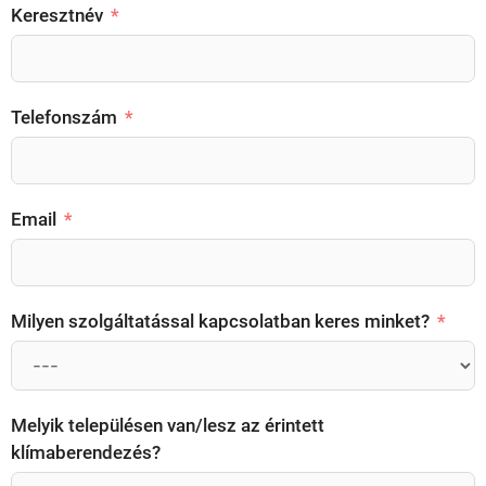
Keresztnév
Telefonszám
Email
Milyen szolgáltatással kapcsolatban keres minket?
Melyik településen van/lesz az érintett
klímaberendezés?