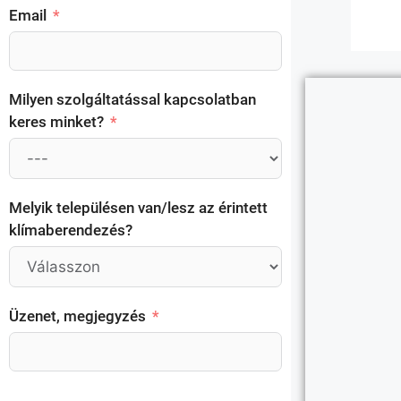
Email
Milyen szolgáltatással kapcsolatban
keres minket?
Melyik településen van/lesz az érintett
klímaberendezés?
Üzenet, megjegyzés