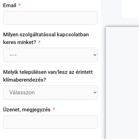
Email
Milyen szolgáltatással kapcsolatban
keres minket?
Melyik településen van/lesz az érintett
klímaberendezés?
Üzenet, megjegyzés