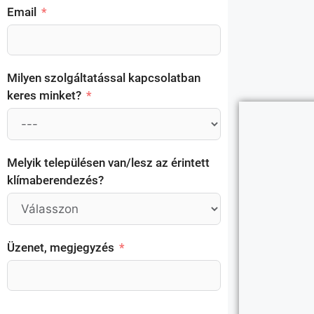
Email
Milyen szolgáltatással kapcsolatban
keres minket?
Melyik településen van/lesz az érintett
klímaberendezés?
Üzenet, megjegyzés