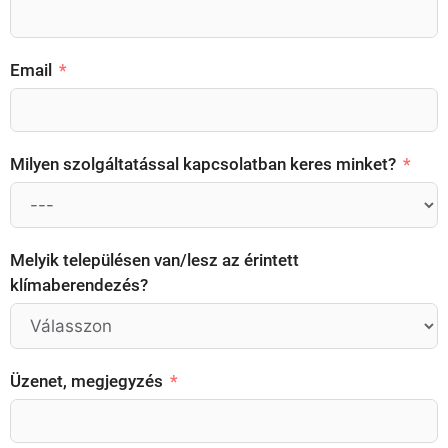
Email
Milyen szolgáltatással kapcsolatban keres minket?
Melyik településen van/lesz az érintett
klímaberendezés?
Üzenet, megjegyzés