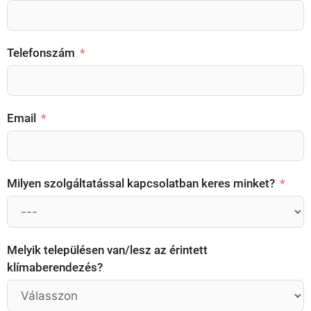
Telefonszám
Email
Milyen szolgáltatással kapcsolatban keres minket?
Melyik településen van/lesz az érintett
klímaberendezés?