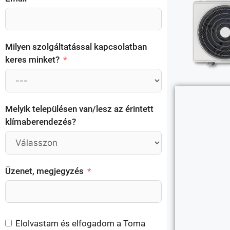
Milyen szolgáltatással kapcsolatban
keres minket?
Melyik településen van/lesz az érintett
klímaberendezés?
Üzenet, megjegyzés
Elolvastam és elfogadom a Toma