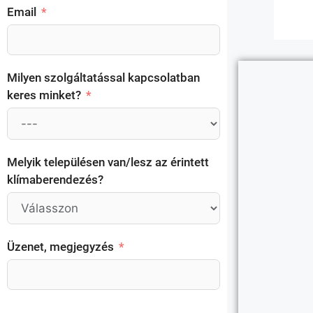
Email
Milyen szolgáltatással kapcsolatban
keres minket?
Melyik településen van/lesz az érintett
klímaberendezés?
Üzenet, megjegyzés