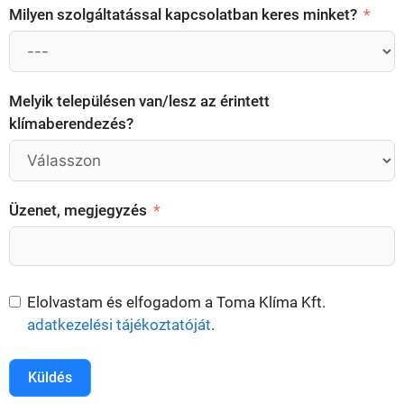
Milyen szolgáltatással kapcsolatban keres minket?
Melyik településen van/lesz az érintett
klímaberendezés?
Üzenet, megjegyzés
Elolvastam és elfogadom a Toma Klíma Kft.
adatkezelési tájékoztatóját
.
Küldés