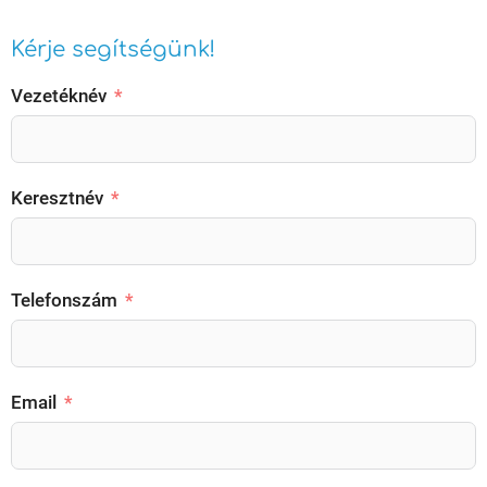
Kérje segítségünk!
Vezetéknév
Keresztnév
Telefonszám
Email