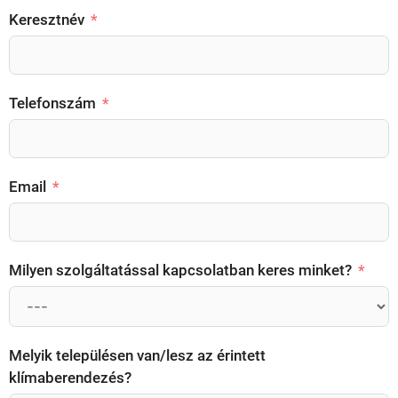
Keresztnév
Telefonszám
Email
Milyen szolgáltatással kapcsolatban keres minket?
Melyik településen van/lesz az érintett
klímaberendezés?