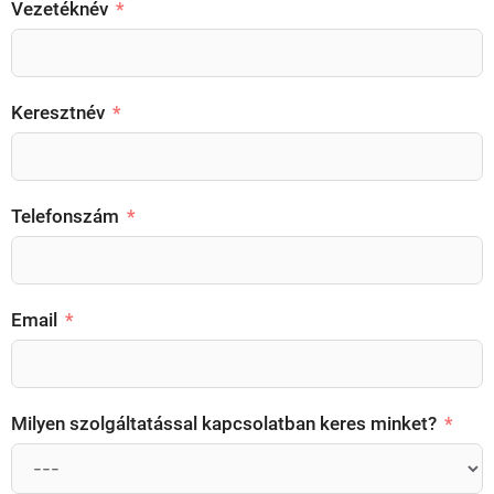
Vezetéknév
Keresztnév
Telefonszám
Email
Milyen szolgáltatással kapcsolatban keres minket?