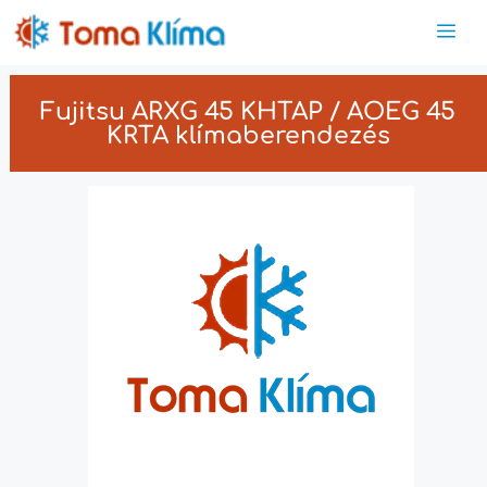
Fujitsu ARXG 45 KHTAP / AOEG 45
KRTA klímaberendezés