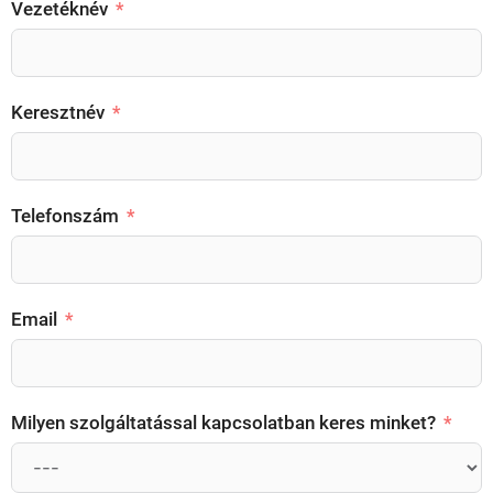
Vezetéknév
Keresztnév
Telefonszám
Email
Milyen szolgáltatással kapcsolatban keres minket?