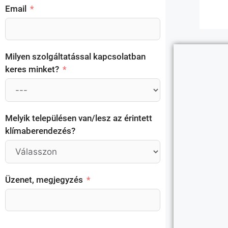
Email
Milyen szolgáltatással kapcsolatban
keres minket?
Melyik településen van/lesz az érintett
klímaberendezés?
Üzenet, megjegyzés