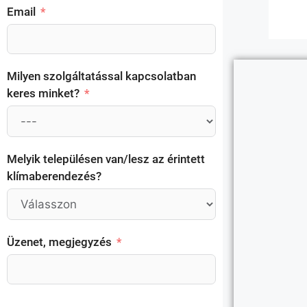
Email
Milyen szolgáltatással kapcsolatban
keres minket?
Melyik településen van/lesz az érintett
klímaberendezés?
Üzenet, megjegyzés